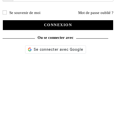
Se souvenir de moi
Mot de passe oublié ?
CONNEXION
Ou se connecter avec