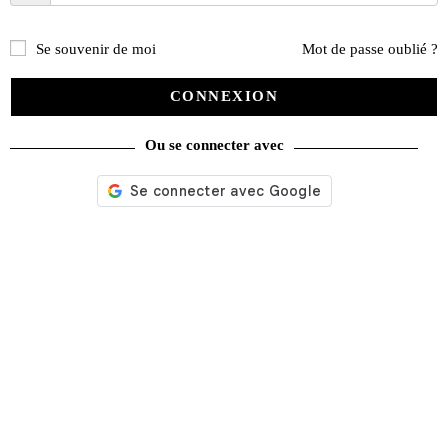
Se souvenir de moi
Mot de passe oublié ?
CONNEXION
Ou se connecter avec