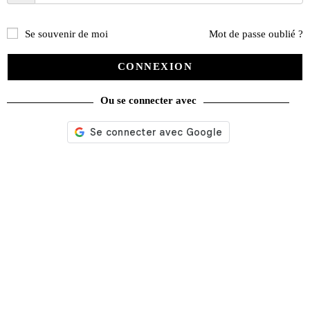
Se souvenir de moi
Mot de passe oublié ?
CONNEXION
Ou se connecter avec