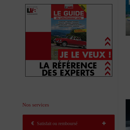
Nos services
Satisfait ou remboursé