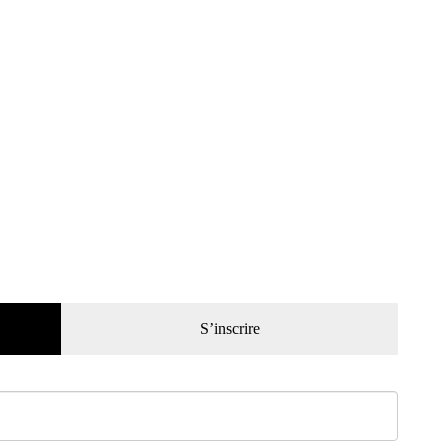
S’inscrire