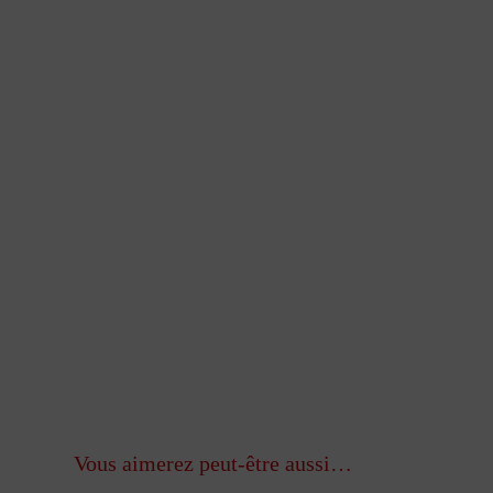
Vous aimerez peut-être aussi…