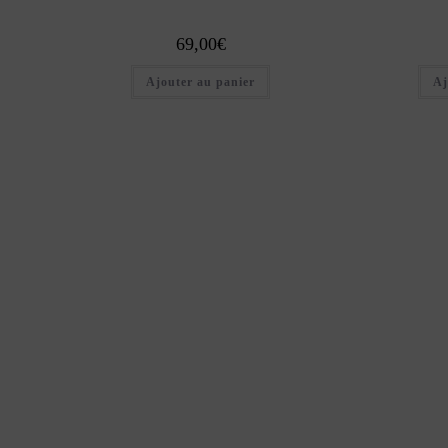
69,00
€
Ajouter au panier
Aj