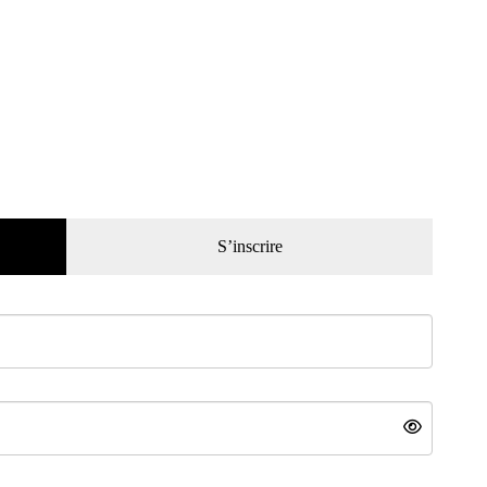
S’inscrire