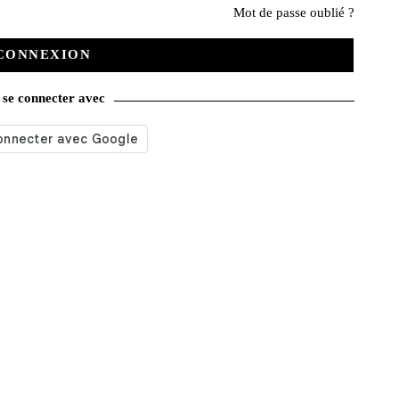
Mot de passe oublié ?
CONNEXION
se connecter avec