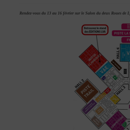
la
publication :
Rendez-vous du 13 au 16 février sur le Salon du deux Roues de 