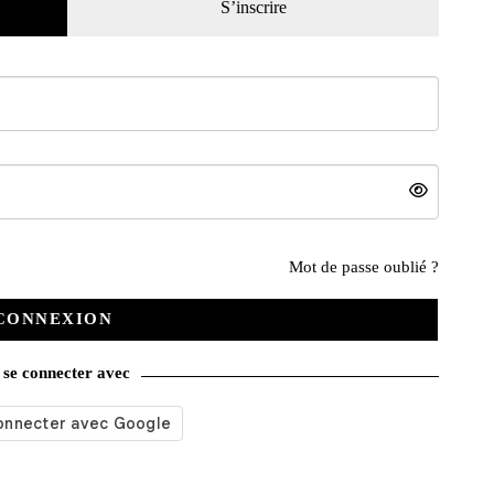
S’inscrire
Mot de passe oublié ?
CONNEXION
se connecter avec