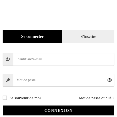
Ajouter au panier
Se connecter
S’inscrire
Se souvenir de moi
Mot de passe oublié ?
CONNEXION