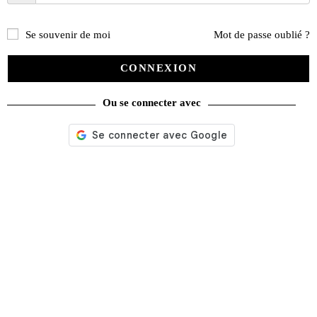
Se souvenir de moi
Mot de passe oublié ?
CONNEXION
Ou se connecter avec