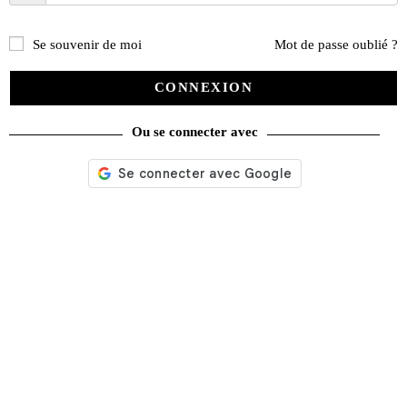
Se souvenir de moi
Mot de passe oublié ?
CONNEXION
Ou se connecter avec
Briquet Volkswagen silver