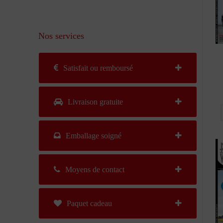
Nos services
Satisfait ou remboursé
Livraison gratuite
Emballage soigné
Moyens de contact
Paquet cadeau