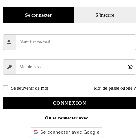
Mode
(184)
Loisirs
(242)
Se connecter
S’inscrire
Se souvenir de moi
Mot de passe oublié ?
CONNEXION
Ou se connecter avec