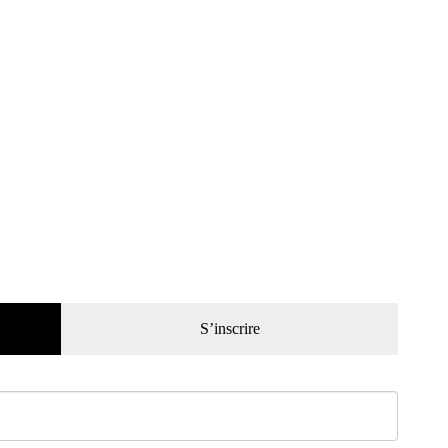
S’inscrire