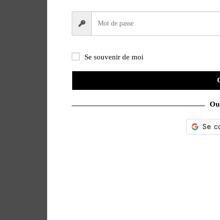
Se souvenir de moi
Ou 