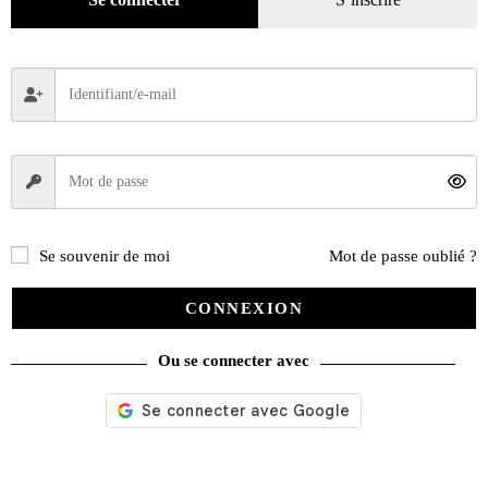
Se souvenir de moi
Mot de passe oublié ?
CONNEXION
Ou se connecter avec