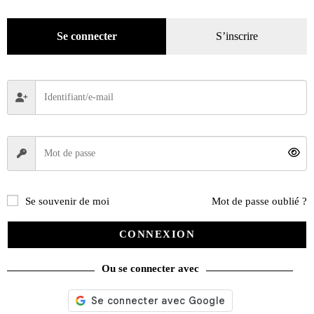
Mode
(184)
Loisirs
(242)
Se connecter
S’inscrire
Se souvenir de moi
Mot de passe oublié ?
CONNEXION
Ou se connecter avec