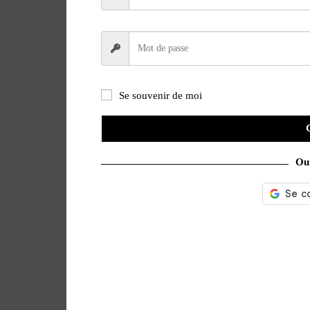
Se souvenir de moi
Ou 