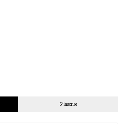
S’inscrire