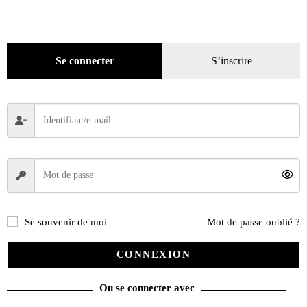
Se connecter
S’inscrire
Se souvenir de moi
Mot de passe oublié ?
CONNEXION
Ferrari mythiques berlinettes
Ou se connecter avec