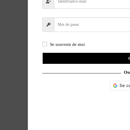
Se souvenir de moi
Ou 