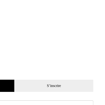
S’inscrire