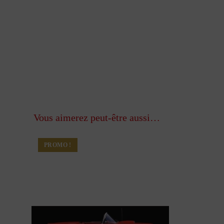
Vous aimerez peut-être aussi…
PROMO !