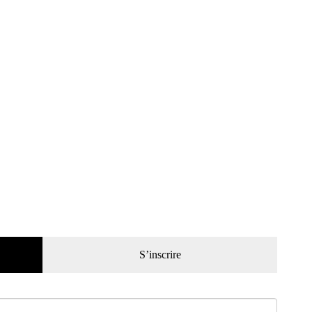
S’inscrire