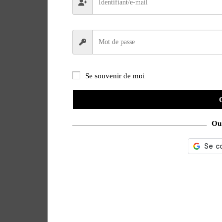
Se souvenir de moi
Ou 