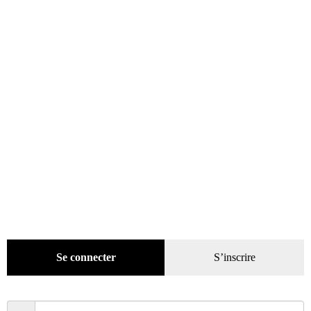
Ajouter au panier
Se connecter
S’inscrire