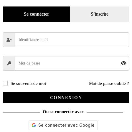
Mode
(184)
Loisirs
(242)
Se connecter
S’inscrire
Se souvenir de moi
Mot de passe oublié ?
CONNEXION
Ou se connecter avec