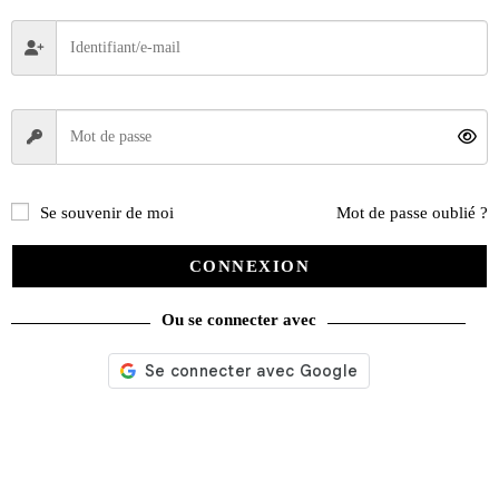
Se souvenir de moi
Mot de passe oublié ?
CONNEXION
Ou se connecter avec