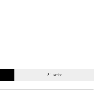
S’inscrire