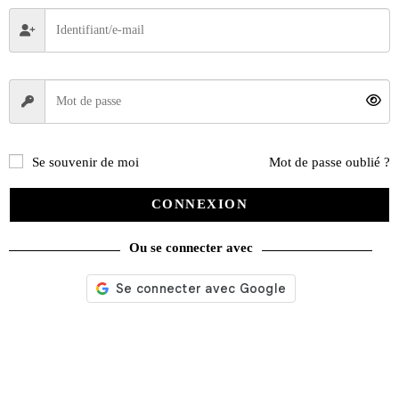
Se souvenir de moi
Mot de passe oublié ?
CONNEXION
Ou se connecter avec