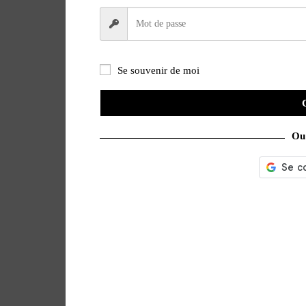
Se souvenir de moi
Ou 