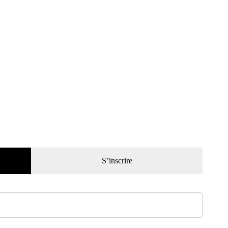
S’inscrire