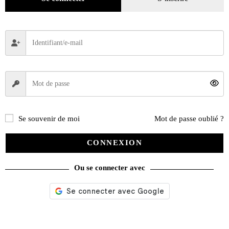
Se souvenir de moi
Mot de passe oublié ?
CONNEXION
Ou se connecter avec