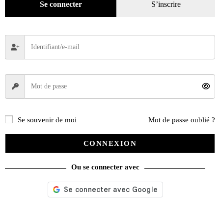
Se connecter
S’inscrire
Se souvenir de moi
Mot de passe oublié ?
CONNEXION
Ou se connecter avec