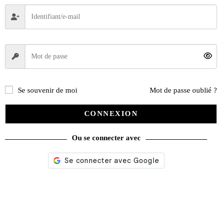
Se souvenir de moi
Mot de passe oublié ?
CONNEXION
Ou se connecter avec