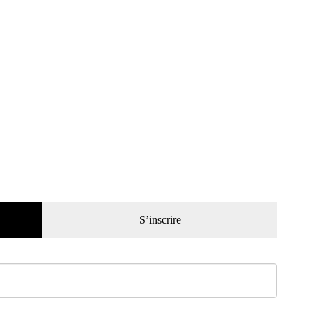
S’inscrire