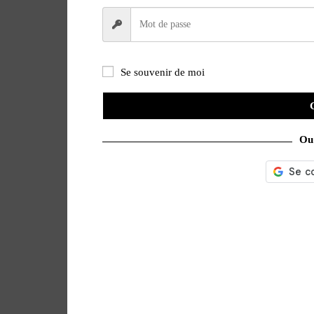
Se souvenir de moi
Ou 