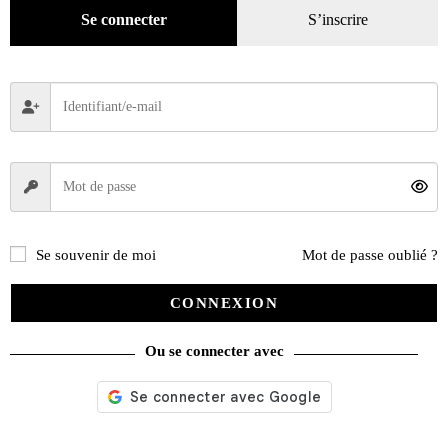
Se connecter
S’inscrire
Se souvenir de moi
Mot de passe oublié ?
CONNEXION
Ou se connecter avec