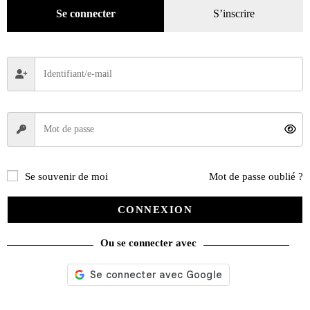
Se connecter
S’inscrire
Se souvenir de moi
Mot de passe oublié ?
CONNEXION
Ou se connecter avec