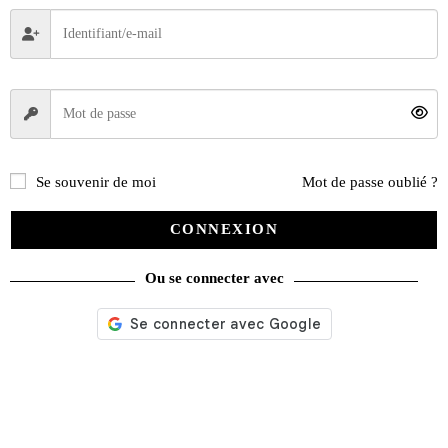
Se souvenir de moi
Mot de passe oublié ?
CONNEXION
Ou se connecter avec