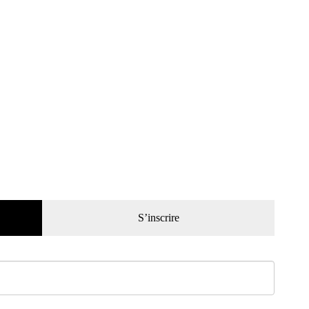
S’inscrire