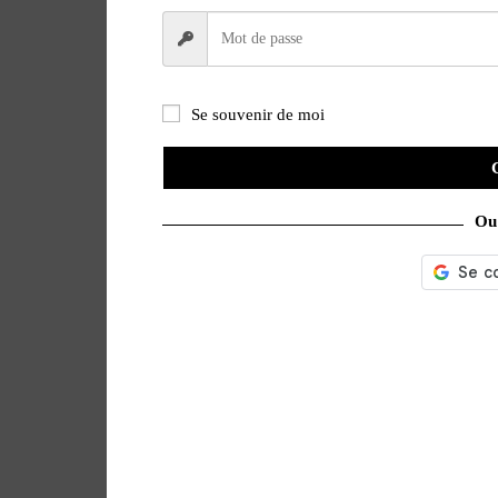
Se souvenir de moi
Ou 