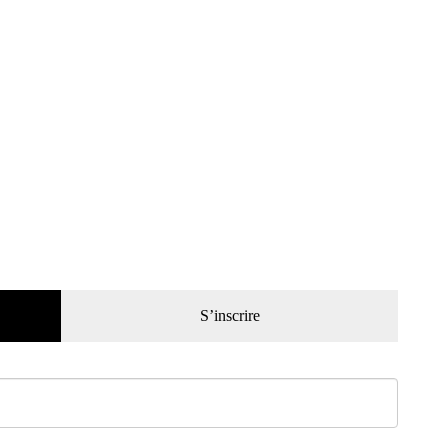
S’inscrire