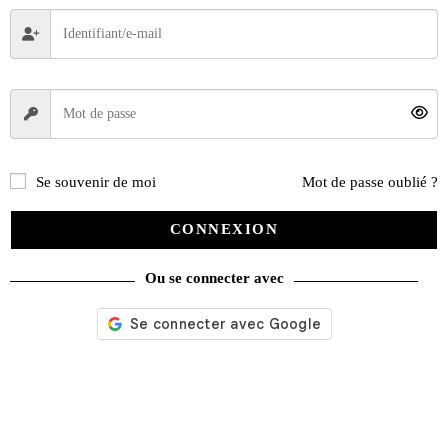
Se souvenir de moi
Mot de passe oublié ?
CONNEXION
Ou se connecter avec