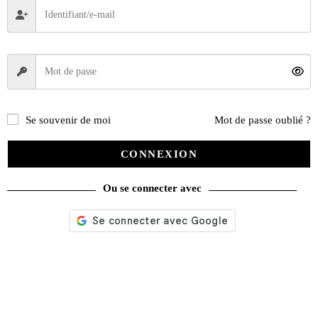
Se souvenir de moi
Mot de passe oublié ?
CONNEXION
Ou se connecter avec