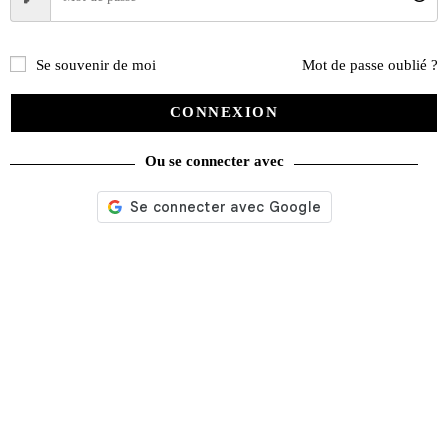
Se souvenir de moi
Mot de passe oublié ?
CONNEXION
Ou se connecter avec
Nos services
Satisfait ou remboursé
Livraison gratuite