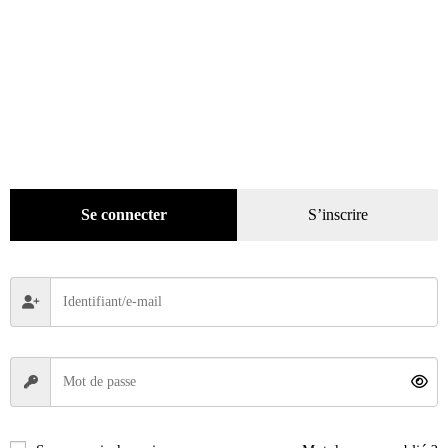
Se connecter
S’inscrire