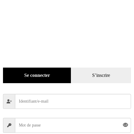
Se connecter
S’inscrire