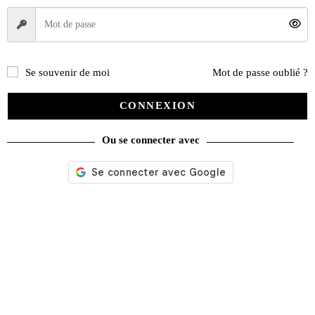
Se souvenir de moi
Mot de passe oublié ?
CONNEXION
Ou se connecter avec
Nos services
Satisfait ou remboursé