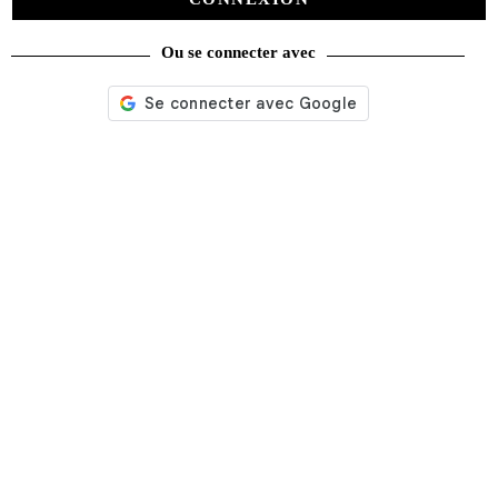
Ou se connecter avec