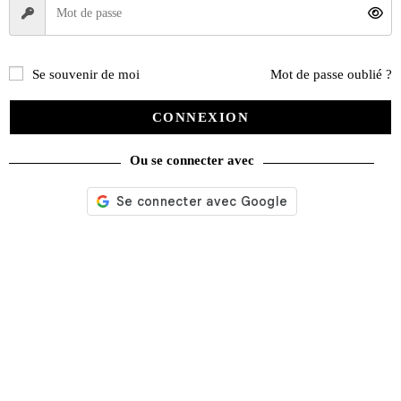
Se souvenir de moi
Mot de passe oublié ?
CONNEXION
Ou se connecter avec
Nos services
Satisfait ou remboursé