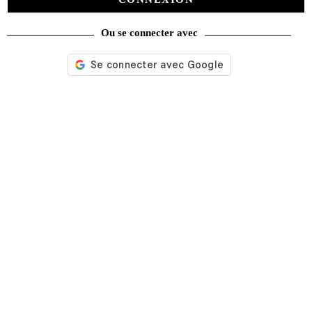
Ou se connecter avec