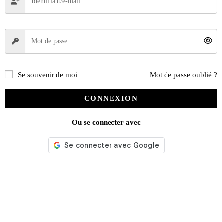
Se souvenir de moi
Mot de passe oublié ?
CONNEXION
Ou se connecter avec