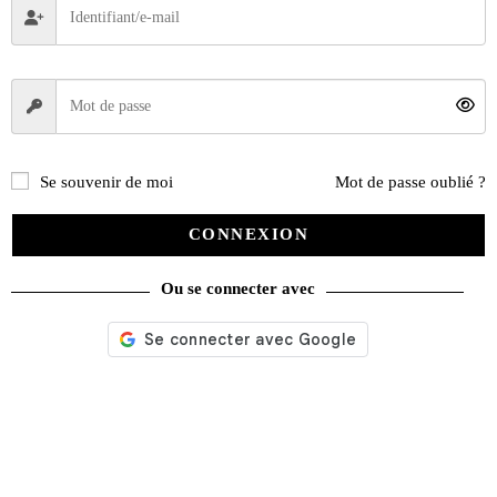
Se souvenir de moi
Mot de passe oublié ?
CONNEXION
Ou se connecter avec