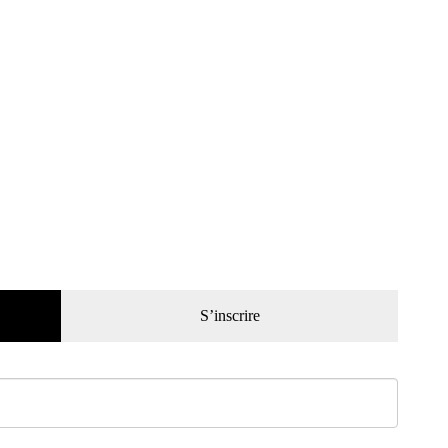
S’inscrire