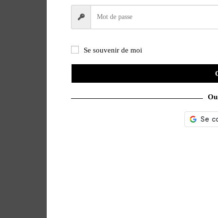
Se souvenir de moi
Ou 