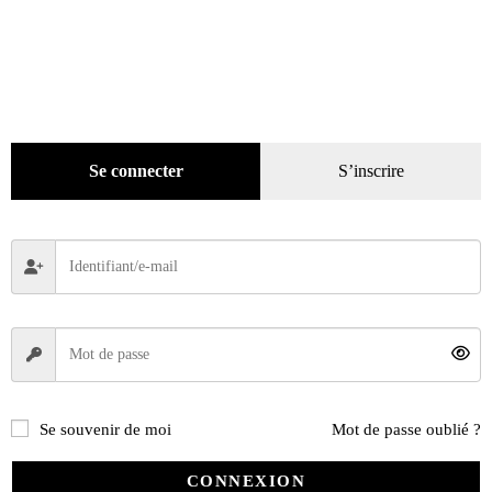
Ajouter au panier
ÉPUISÉ
Se connecter
S’inscrire
Se souvenir de moi
Mot de passe oublié ?
CONNEXION