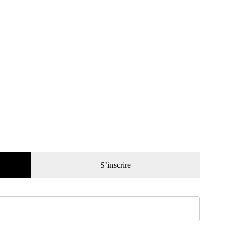
S’inscrire