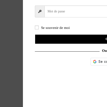
Se souvenir de moi
Ou 