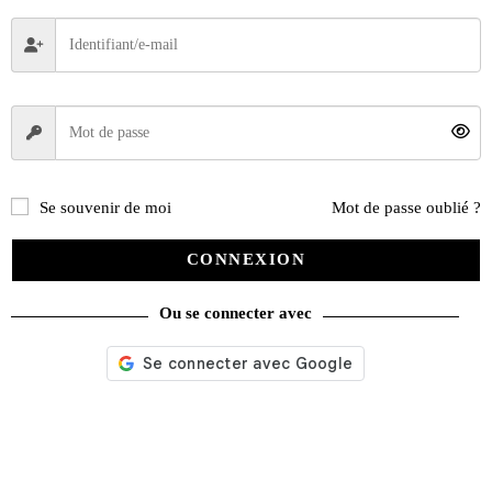
Se souvenir de moi
Mot de passe oublié ?
CONNEXION
Ou se connecter avec