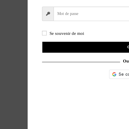
Se souvenir de moi
Ou 