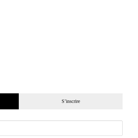
S’inscrire